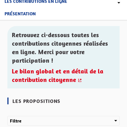
LES CONTRIBUTIONS EN LIGNE
PRÉSENTATION
Retrouvez ci-dessous toutes les
contributions citoyennes réalisées
en ligne. Merci pour votre
participation !
Le bilan global et en détail de la
contribution citoyenne
(Lien externe)
LES PROPOSITIONS
Filtre