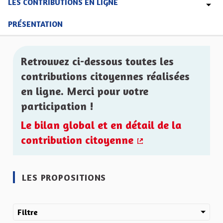
LES CONTRIBUTIONS EN LIGNE
PRÉSENTATION
Retrouvez ci-dessous toutes les
contributions citoyennes réalisées
en ligne. Merci pour votre
participation !
Le bilan global et en détail de la
contribution citoyenne
(Lien externe)
LES PROPOSITIONS
Filtre