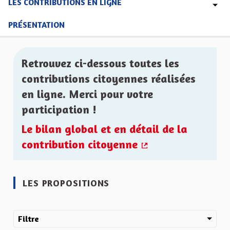
LES CONTRIBUTIONS EN LIGNE
PRÉSENTATION
Retrouvez ci-dessous toutes les
contributions citoyennes réalisées
en ligne. Merci pour votre
participation !
Le bilan global et en détail de la
contribution citoyenne
(Lien externe)
LES PROPOSITIONS
Filtre