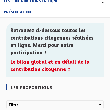
LES CONTRIBUTIONS EN LIGNE
PRÉSENTATION
Retrouvez ci-dessous toutes les
contributions citoyennes réalisées
en ligne. Merci pour votre
participation !
Le bilan global et en détail de la
contribution citoyenne
(Lien externe)
LES PROPOSITIONS
Filtre