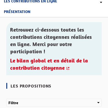
LES CONTRIBUTIONS EN LIGNE
PRÉSENTATION
Retrouvez ci-dessous toutes les
contributions citoyennes réalisées
en ligne. Merci pour votre
participation !
Le bilan global et en détail de la
contribution citoyenne
(Lien externe)
LES PROPOSITIONS
Filtre