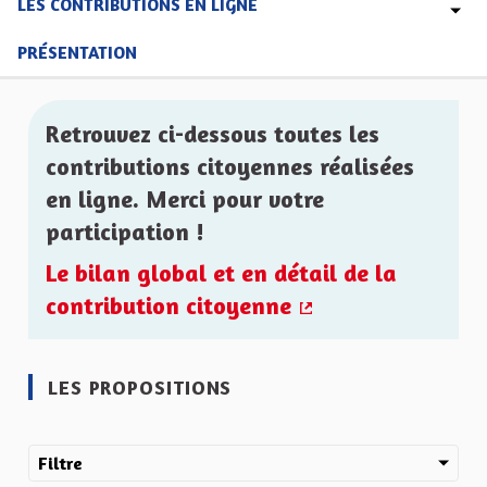
LES CONTRIBUTIONS EN LIGNE
PRÉSENTATION
Retrouvez ci-dessous toutes les
contributions citoyennes réalisées
en ligne. Merci pour votre
participation !
Le bilan global et en détail de la
contribution citoyenne
(Lien externe)
LES PROPOSITIONS
Filtre