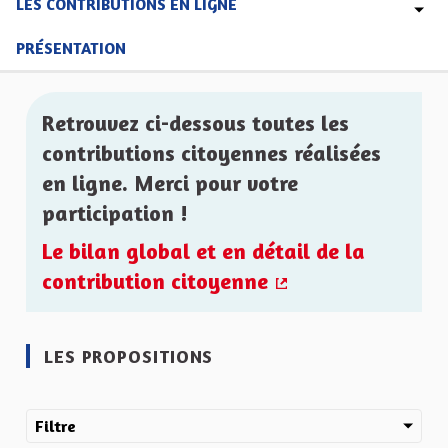
LES CONTRIBUTIONS EN LIGNE
PRÉSENTATION
Retrouvez ci-dessous toutes les
contributions citoyennes réalisées
en ligne. Merci pour votre
participation !
Le bilan global et en détail de la
contribution citoyenne
(Lien externe)
LES PROPOSITIONS
Filtre