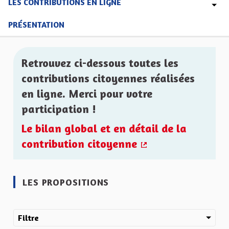
LES CONTRIBUTIONS EN LIGNE
PRÉSENTATION
Retrouvez ci-dessous toutes les
contributions citoyennes réalisées
en ligne. Merci pour votre
participation !
Le bilan global et en détail de la
contribution citoyenne
(Lien externe)
LES PROPOSITIONS
Filtre