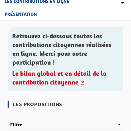
LES CONTRIBUTIONS EN LIGNE
PRÉSENTATION
Retrouvez ci-dessous toutes les
contributions citoyennes réalisées
en ligne. Merci pour votre
participation !
Le bilan global et en détail de la
contribution citoyenne
(Lien externe)
LES PROPOSITIONS
Filtre