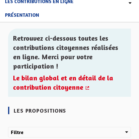
LES CONTRIBUTIONS EN LIGNE
PRÉSENTATION
Retrouvez ci-dessous toutes les
contributions citoyennes réalisées
en ligne. Merci pour votre
participation !
Le bilan global et en détail de la
contribution citoyenne
(Lien externe)
LES PROPOSITIONS
Filtre