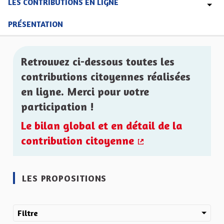
LES CONTRIBUTIONS EN LIGNE
PRÉSENTATION
Retrouvez ci-dessous toutes les
contributions citoyennes réalisées
en ligne. Merci pour votre
participation !
Le bilan global et en détail de la
contribution citoyenne
(Lien externe)
LES PROPOSITIONS
Filtre