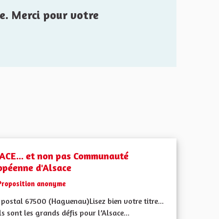
e. Merci pour votre
ACE... et non pas Communauté
opéenne d'Alsace
Proposition anonyme
postal 67500 (Haguenau)Lisez bien votre titre...
s sont les grands défis pour l’Alsace...