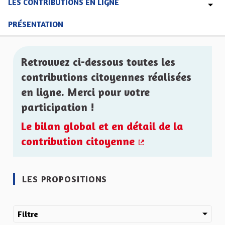
LES CONTRIBUTIONS EN LIGNE
PRÉSENTATION
Retrouvez ci-dessous toutes les
contributions citoyennes réalisées
en ligne. Merci pour votre
participation !
Le bilan global et en détail de la
contribution citoyenne
(Lien externe)
LES PROPOSITIONS
Filtre