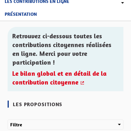
LES CONTRIBUTIONS EN LIGNE
PRÉSENTATION
Retrouvez ci-dessous toutes les
contributions citoyennes réalisées
en ligne. Merci pour votre
participation !
Le bilan global et en détail de la
contribution citoyenne
(Lien externe)
LES PROPOSITIONS
Filtre