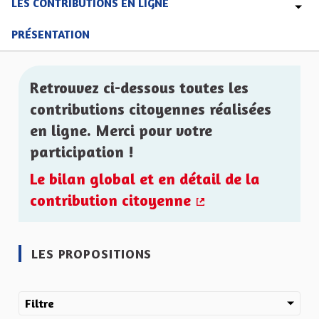
LES CONTRIBUTIONS EN LIGNE
PRÉSENTATION
Retrouvez ci-dessous toutes les
contributions citoyennes réalisées
en ligne. Merci pour votre
participation !
Le bilan global et en détail de la
contribution citoyenne
(Lien externe)
LES PROPOSITIONS
Filtre