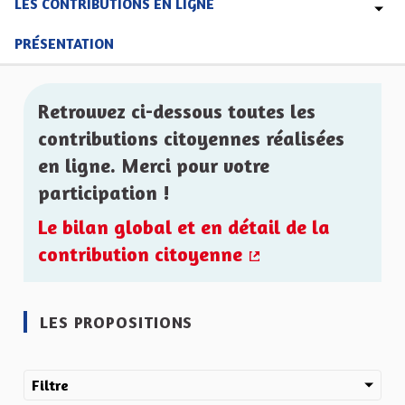
LES CONTRIBUTIONS EN LIGNE
PRÉSENTATION
Retrouvez ci-dessous toutes les
contributions citoyennes réalisées
en ligne. Merci pour votre
participation !
Le bilan global et en détail de la
contribution citoyenne
(Lien externe)
LES PROPOSITIONS
Filtre