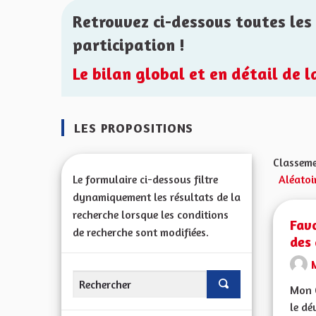
Retrouvez ci-dessous toutes les 
participation !
Le bilan global et en détail de 
LES PROPOSITIONS
Classeme
Le formulaire ci-dessous filtre
Aléatoi
dynamiquement les résultats de la
recherche lorsque les conditions
Favo
de recherche sont modifiées.
des 
Mon C
le dé