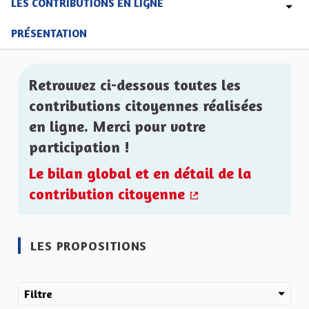
LES CONTRIBUTIONS EN LIGNE
PRÉSENTATION
Retrouvez ci-dessous toutes les
contributions citoyennes réalisées
en ligne. Merci pour votre
participation !
Le bilan global et en détail de la
contribution citoyenne
(Lien externe)
LES PROPOSITIONS
Filtre