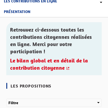
LES CONTRIBUTIONS EN LIGNE
PRÉSENTATION
Retrouvez ci-dessous toutes les
contributions citoyennes réalisées
en ligne. Merci pour votre
participation !
Le bilan global et en détail de la
contribution citoyenne
(Lien externe)
LES PROPOSITIONS
Filtre