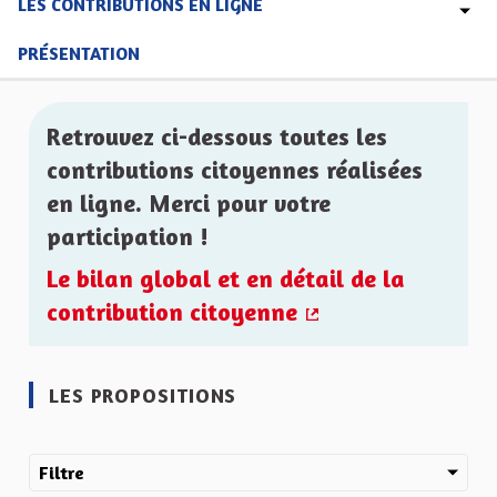
LES CONTRIBUTIONS EN LIGNE
PRÉSENTATION
Retrouvez ci-dessous toutes les
contributions citoyennes réalisées
en ligne. Merci pour votre
participation !
Le bilan global et en détail de la
contribution citoyenne
(Lien externe)
LES PROPOSITIONS
Filtre