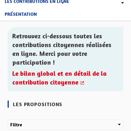
LES CONTRIBUTIONS EN LIGNE
PRÉSENTATION
Retrouvez ci-dessous toutes les
contributions citoyennes réalisées
en ligne. Merci pour votre
participation !
Le bilan global et en détail de la
contribution citoyenne
(Lien externe)
LES PROPOSITIONS
Filtre