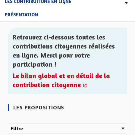
LES CONTRIBUTIONS EN LIGNE
PRÉSENTATION
Retrouvez ci-dessous toutes les
contributions citoyennes réalisées
en ligne. Merci pour votre
participation !
Le bilan global et en détail de la
contribution citoyenne
(Lien externe)
LES PROPOSITIONS
Filtre