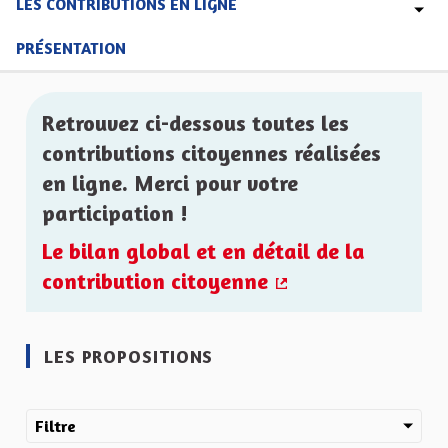
LES CONTRIBUTIONS EN LIGNE
PRÉSENTATION
Retrouvez ci-dessous toutes les
contributions citoyennes réalisées
en ligne. Merci pour votre
participation !
Le bilan global et en détail de la
contribution citoyenne
(Lien externe)
LES PROPOSITIONS
Filtre