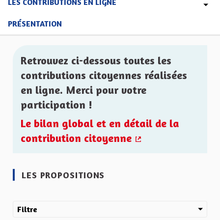
LES CONTRIBUTIONS EN LIGNE
PRÉSENTATION
Retrouvez ci-dessous toutes les
contributions citoyennes réalisées
en ligne. Merci pour votre
participation !
Le bilan global et en détail de la
contribution citoyenne
(Lien externe)
LES PROPOSITIONS
Filtre