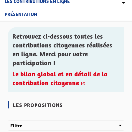
LES CONTRIBUTIONS EN LIGNE
PRÉSENTATION
Retrouvez ci-dessous toutes les
contributions citoyennes réalisées
en ligne. Merci pour votre
participation !
Le bilan global et en détail de la
contribution citoyenne
(Lien externe)
LES PROPOSITIONS
Filtre