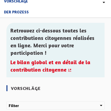
VORSCHLÄGE
DER PROZESS
Retrouvez ci-dessous toutes les
contributions citoyennes réalisées
en ligne. Merci pour votre
participation !
Le bilan global et en détail de la
contribution citoyenne
(Externer Link)
VORSCHLÄGE
Filter