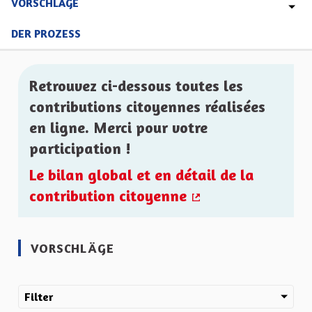
VORSCHLÄGE
DER PROZESS
Retrouvez ci-dessous toutes les
contributions citoyennes réalisées
en ligne. Merci pour votre
participation !
Le bilan global et en détail de la
contribution citoyenne
(Externer Link)
VORSCHLÄGE
Filter