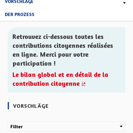
VORSCHLÄGE
DER PROZESS
Retrouvez ci-dessous toutes les
contributions citoyennes réalisées
en ligne. Merci pour votre
participation !
Le bilan global et en détail de la
contribution citoyenne
(Externer Link)
VORSCHLÄGE
Filter