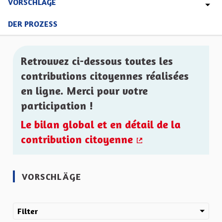
VORSCHLÄGE
DER PROZESS
Retrouvez ci-dessous toutes les
contributions citoyennes réalisées
en ligne. Merci pour votre
participation !
Le bilan global et en détail de la
contribution citoyenne
(Externer Link)
VORSCHLÄGE
Filter