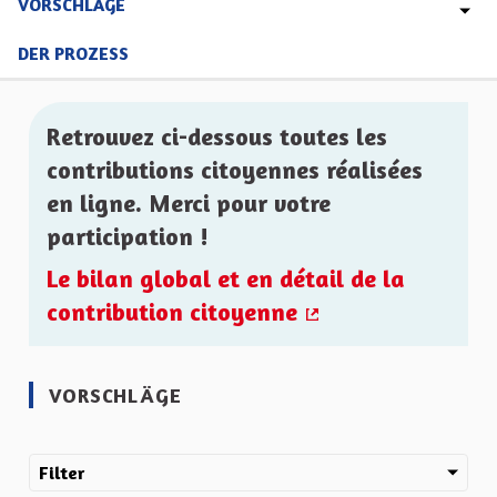
VORSCHLÄGE
DER PROZESS
Retrouvez ci-dessous toutes les
contributions citoyennes réalisées
en ligne. Merci pour votre
participation !
Le bilan global et en détail de la
contribution citoyenne
(Externer Link)
VORSCHLÄGE
Filter