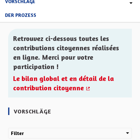
VORSCHLÄGE
DER PROZESS
Retrouvez ci-dessous toutes les
contributions citoyennes réalisées
en ligne. Merci pour votre
participation !
Le bilan global et en détail de la
contribution citoyenne
(Externer Link)
VORSCHLÄGE
Filter