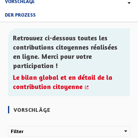
VORSCHLÄGE
DER PROZESS
Retrouvez ci-dessous toutes les
contributions citoyennes réalisées
en ligne. Merci pour votre
participation !
Le bilan global et en détail de la
contribution citoyenne
(Externer Link)
VORSCHLÄGE
Filter