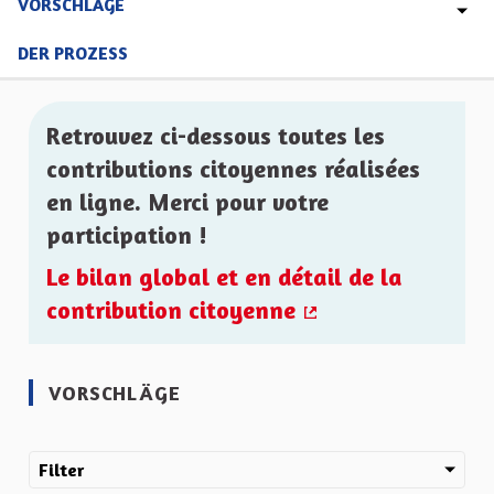
VORSCHLÄGE
DER PROZESS
Retrouvez ci-dessous toutes les
contributions citoyennes réalisées
en ligne. Merci pour votre
participation !
Le bilan global et en détail de la
contribution citoyenne
(Externer Link)
VORSCHLÄGE
Filter