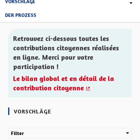
VORSCHLÄGE
DER PROZESS
Retrouvez ci-dessous toutes les
contributions citoyennes réalisées
en ligne. Merci pour votre
participation !
Le bilan global et en détail de la
contribution citoyenne
(Externer Link)
VORSCHLÄGE
Filter