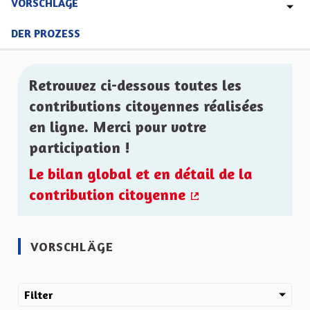
VORSCHLÄGE
DER PROZESS
Retrouvez ci-dessous toutes les
contributions citoyennes réalisées
en ligne. Merci pour votre
participation !
Le bilan global et en détail de la
contribution citoyenne
(Externer Link)
VORSCHLÄGE
Filter