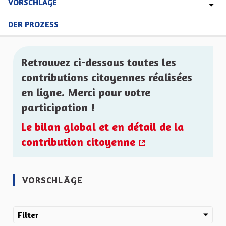
VORSCHLÄGE
DER PROZESS
Retrouvez ci-dessous toutes les
contributions citoyennes réalisées
en ligne. Merci pour votre
participation !
Le bilan global et en détail de la
contribution citoyenne
(Externer Link)
VORSCHLÄGE
Filter