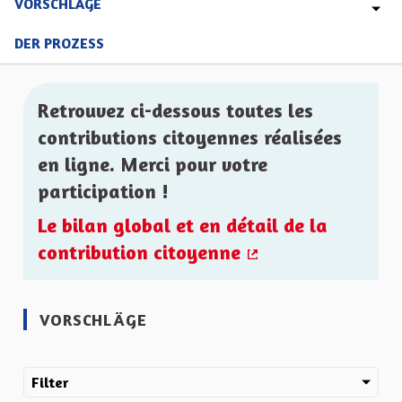
VORSCHLÄGE
DER PROZESS
Retrouvez ci-dessous toutes les
contributions citoyennes réalisées
en ligne. Merci pour votre
participation !
Le bilan global et en détail de la
contribution citoyenne
(Externer Link)
VORSCHLÄGE
Filter