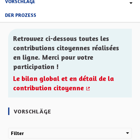
VORSCHLÄGE
DER PROZESS
Retrouvez ci-dessous toutes les
contributions citoyennes réalisées
en ligne. Merci pour votre
participation !
Le bilan global et en détail de la
contribution citoyenne
(Externer Link)
VORSCHLÄGE
Filter