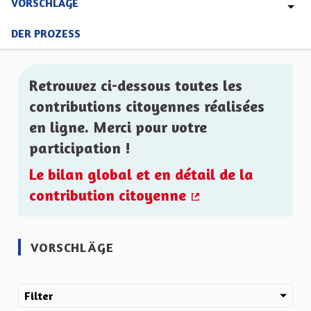
VORSCHLÄGE
DER PROZESS
Retrouvez ci-dessous toutes les
contributions citoyennes réalisées
en ligne. Merci pour votre
participation !
Le bilan global et en détail de la
contribution citoyenne
(Externer Link)
VORSCHLÄGE
Filter