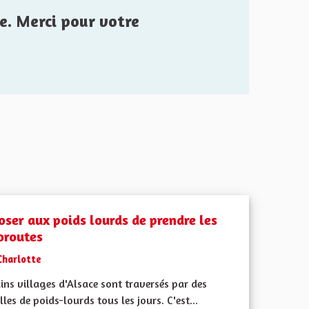
e. Merci pour votre
oser aux poids lourds de prendre les
oroutes
Charlotte
ins villages d'Alsace sont traversés par des
lles de poids-lourds tous les jours. C'est...