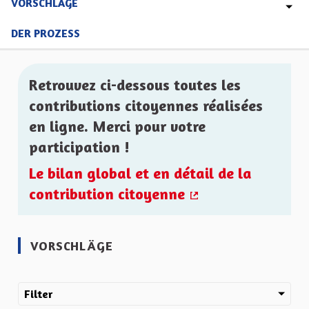
VORSCHLÄGE
DER PROZESS
Retrouvez ci-dessous toutes les
contributions citoyennes réalisées
en ligne. Merci pour votre
participation !
Le bilan global et en détail de la
contribution citoyenne
(Externer Link)
VORSCHLÄGE
Filter