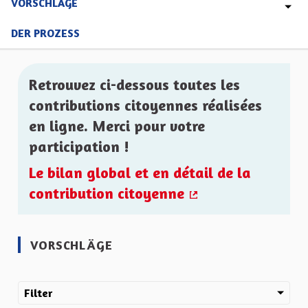
VORSCHLÄGE
DER PROZESS
Retrouvez ci-dessous toutes les
contributions citoyennes réalisées
en ligne. Merci pour votre
participation !
Le bilan global et en détail de la
contribution citoyenne
(Externer Link)
VORSCHLÄGE
Filter