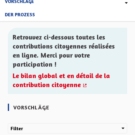
VORSCHLÄGE
DER PROZESS
Retrouvez ci-dessous toutes les
contributions citoyennes réalisées
en ligne. Merci pour votre
participation !
Le bilan global et en détail de la
contribution citoyenne
(Externer Link)
VORSCHLÄGE
Filter