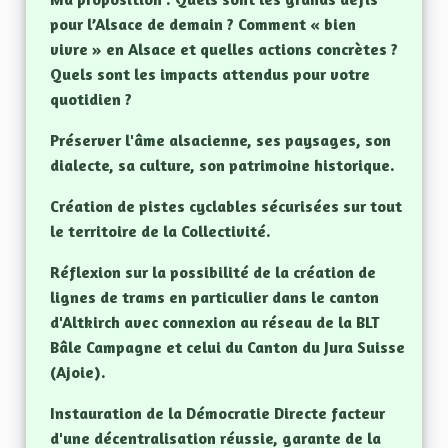
pour l’Alsace de demain ? Comment « bien
vivre » en Alsace et quelles actions concrètes ?
Quels sont les impacts attendus pour votre
quotidien ?
Préserver l'âme alsacienne, ses paysages, son
dialecte, sa culture, son patrimoine historique.
Création de pistes cyclables sécurisées sur tout
le territoire de la Collectivité.
Réflexion sur la possibilité de la création de
lignes de trams en particulier dans le canton
d'Altkirch avec connexion au réseau de la BLT
Bâle Campagne et celui du Canton du Jura Suisse
(Ajoie).
Instauration de la Démocratie Directe facteur
d'une décentralisation réussie, garante de la