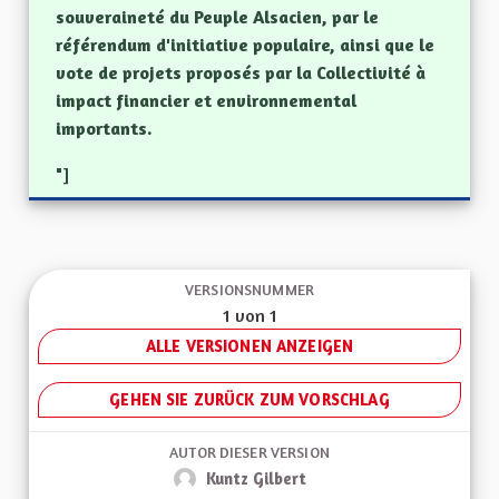
souveraineté du Peuple Alsacien, par le
référendum d'initiative populaire, ainsi que le
vote de projets proposés par la Collectivité à
impact financier et environnemental
importants.
"]
VERSIONSNUMMER
1 von 1
ALLE VERSIONEN ANZEIGEN
GEHEN SIE ZURÜCK ZUM VORSCHLAG
AUTOR DIESER VERSION
Kuntz Gilbert