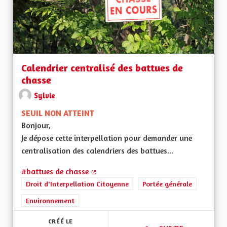
Calendrier centralisé des battues de
chasse
Sylvie
SEUIL NON ATTEINT
Bonjour,
Je dépose cette interpellation pour demander une
centralisation des calendriers des battues...
#battues de chasse
(Lien externe)
Droit d'Interpellation Citoyenne
Portée générale
Environnement
CRÉÉ LE