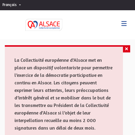
Français
Choisir la langue
Sprache wählen
La Collectivité européenne d'Alsace met en
place un dispositif volontariste pour permettre
l’exercice de la démocratie participative en
continu en Alsace. Les citoyens peuvent
exprimer leurs attentes, leurs préoccupations
d’intérêt général et se mobiliser dans le but de
les transmettre au Président de la Collectivité
européenne d'Alsace si l’objet de leur
interpellation recueille au moins 2 000
signatures dans un délai de deux mois.