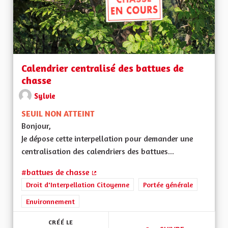
Calendrier centralisé des battues de
chasse
Sylvie
SEUIL NON ATTEINT
Bonjour,
Je dépose cette interpellation pour demander une
centralisation des calendriers des battues...
#battues de chasse
(Lien externe)
Droit d'Interpellation Citoyenne
Portée générale
Environnement
CRÉÉ LE