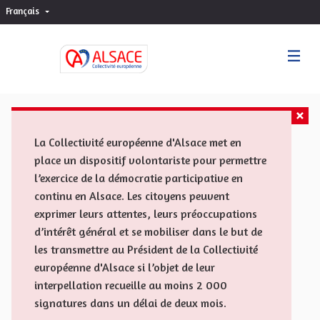
Français
Choisir la langue
Sprache wählen
La Collectivité européenne d'Alsace met en
place un dispositif volontariste pour permettre
l’exercice de la démocratie participative en
continu en Alsace. Les citoyens peuvent
exprimer leurs attentes, leurs préoccupations
d’intérêt général et se mobiliser dans le but de
les transmettre au Président de la Collectivité
européenne d'Alsace si l’objet de leur
interpellation recueille au moins 2 000
signatures dans un délai de deux mois.