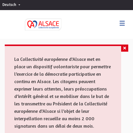
Deutsch
Choisir la langue
Sprache wählen
La Collectivité européenne d'Alsace met en
place un dispositif volontariste pour permettre
l’exercice de la démocratie participative en
continu en Alsace. Les citoyens peuvent
exprimer leurs attentes, leurs préoccupations
d’intérêt général et se mobiliser dans le but de
les transmettre au Président de la Collectivité
européenne d'Alsace si l’objet de leur
interpellation recueille au moins 2 000
signatures dans un délai de deux mois.