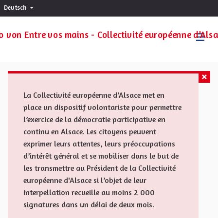
Deutsch
Choisir la langue
Sprache wählen
La Collectivité européenne d'Alsace met en
place un dispositif volontariste pour permettre
l’exercice de la démocratie participative en
continu en Alsace. Les citoyens peuvent
exprimer leurs attentes, leurs préoccupations
d’intérêt général et se mobiliser dans le but de
les transmettre au Président de la Collectivité
européenne d'Alsace si l’objet de leur
interpellation recueille au moins 2 000
signatures dans un délai de deux mois.