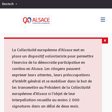
Deutsch
Choisir la langue
Sprache wählen
La Collectivité européenne d'Alsace met en
place un dispositif volontariste pour permettre
l’exercice de la démocratie participative en
continu en Alsace. Les citoyens peuvent
exprimer leurs attentes, leurs préoccupations
d’intérêt général et se mobiliser dans le but de
les transmettre au Président de la Collectivité
européenne d'Alsace si l’objet de leur
interpellation recueille au moins 2 000
signatures dans un délai de deux mois.