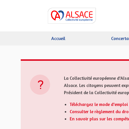
Accueil
Concerta
La Collectivité européenne d'Alsa
Alsace. Les citoyens peuvent expr
Président de la Collectivité euro
Téléchargez le mode d'emploi 
Consulter le règlement du droi
En savoir plus sur les compét