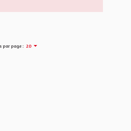
s par page :
20